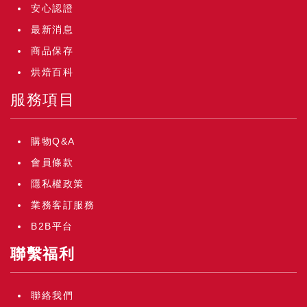
安心認證
最新消息
商品保存
烘焙百科
服務項目
購物Q&A
會員條款
隱私權政策
業務客訂服務
B2B平台
聯繫福利
聯絡我們