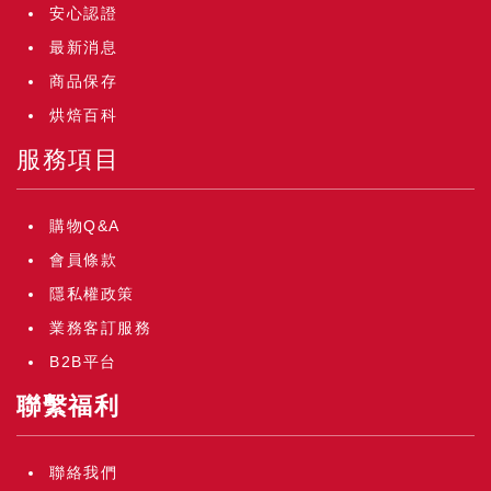
安心認證
最新消息
商品保存
烘焙百科
服務項目
購物Q&A
會員條款
隱私權政策
業務客訂服務
B2B平台
聯繫福利
聯絡我們