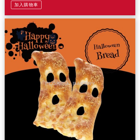
加入購物車