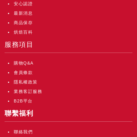
安心認證
最新消息
商品保存
烘焙百科
服務項目
購物Q&A
會員條款
隱私權政策
業務客訂服務
B2B平台
聯繫福利
聯絡我們