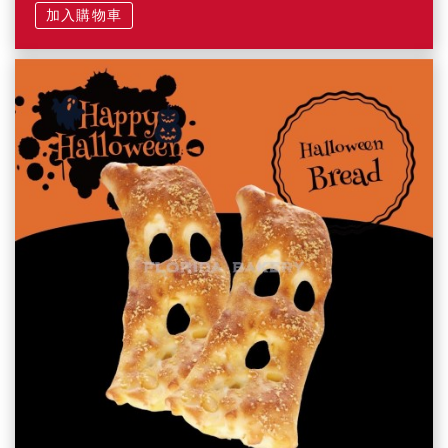
加入購物車