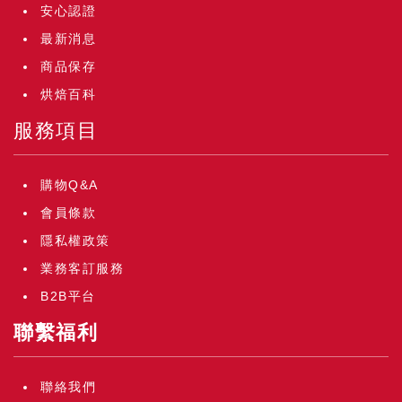
安心認證
最新消息
商品保存
烘焙百科
服務項目
購物Q&A
會員條款
隱私權政策
業務客訂服務
B2B平台
聯繫福利
聯絡我們