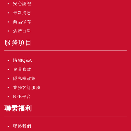
安心認證
最新消息
商品保存
烘焙百科
服務項目
購物Q&A
會員條款
隱私權政策
業務客訂服務
B2B平台
聯繫福利
聯絡我們