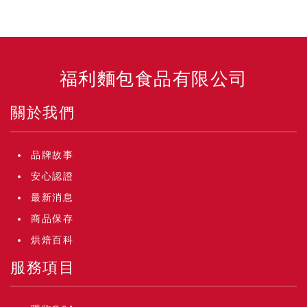
福利麵包食品有限公司
關於我們
品牌故事
安心認證
最新消息
商品保存
烘焙百科
服務項目