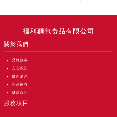
福利麵包食品有限公司
關於我們
品牌故事
安心認證
最新消息
商品保存
烘焙百科
服務項目