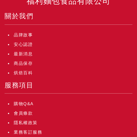
福利麵包食品有限公司
關於我們
品牌故事
安心認證
最新消息
商品保存
烘焙百科
服務項目
購物Q&A
會員條款
隱私權政策
業務客訂服務