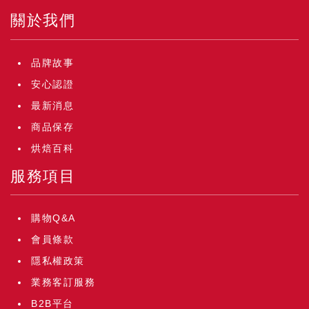
關於我們
品牌故事
安心認證
最新消息
商品保存
烘焙百科
服務項目
購物Q&A
會員條款
隱私權政策
業務客訂服務
B2B平台