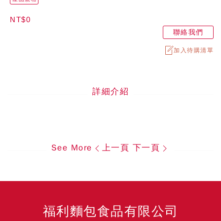
NT$0
聯絡我們
加入待購清單
詳細介紹
See More
上一頁
下一頁
福利麵包食品有限公司