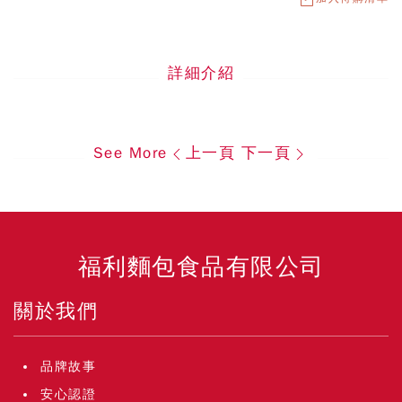
詳細介紹
See More
上一頁
下一頁
福利麵包食品有限公司
關於我們
品牌故事
安心認證