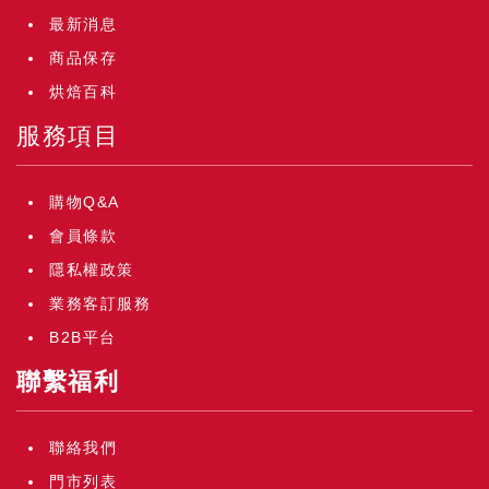
最新消息
商品保存
烘焙百科
服務項目
購物Q&A
會員條款
隱私權政策
業務客訂服務
B2B平台
聯繫福利
聯絡我們
門市列表