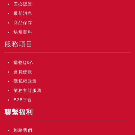
安心認證
最新消息
商品保存
烘焙百科
服務項目
購物Q&A
會員條款
隱私權政策
業務客訂服務
B2B平台
聯繫福利
聯絡我們