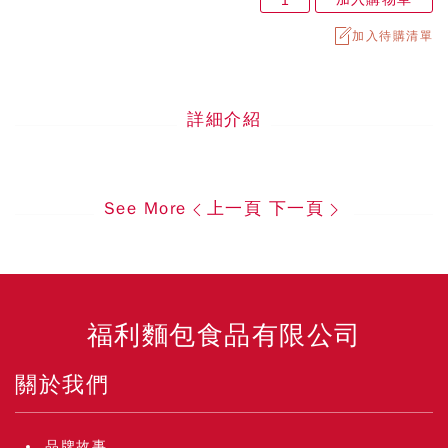
加入待購清單
詳細介紹
See More
上一頁
下一頁
福利麵包食品有限公司
關於我們
品牌故事