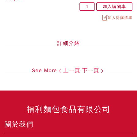
加入購物車
加入待購清單
詳細介紹
See More
上一頁
下一頁
福利麵包食品有限公司
關於我們