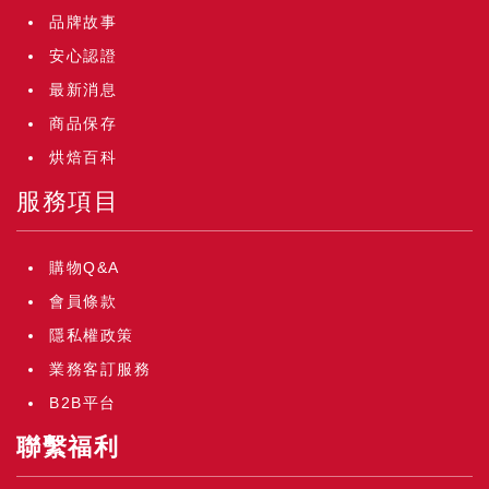
品牌故事
安心認證
最新消息
商品保存
烘焙百科
服務項目
購物Q&A
會員條款
隱私權政策
業務客訂服務
B2B平台
聯繫福利