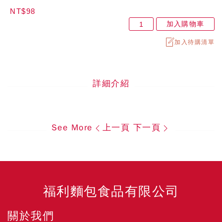
NT$98
加入購物車
加入待購清單
詳細介紹
See More
上一頁
下一頁
福利麵包食品有限公司
關於我們