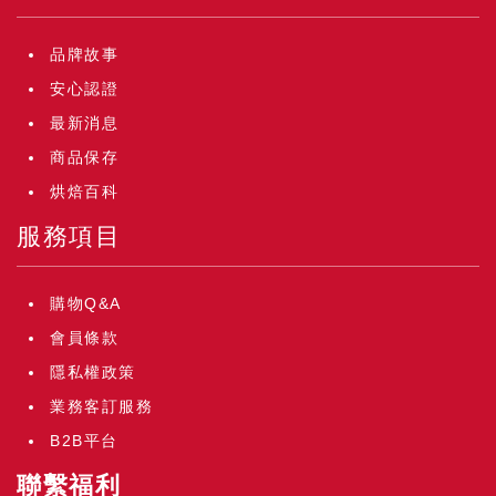
品牌故事
安心認證
最新消息
商品保存
烘焙百科
服務項目
購物Q&A
會員條款
隱私權政策
業務客訂服務
B2B平台
聯繫福利