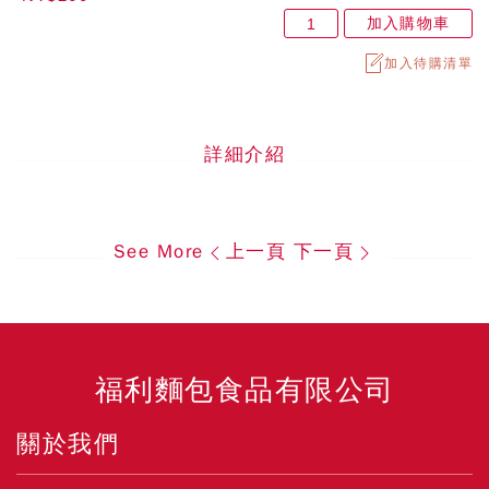
加入購物車
加入待購清單
詳細介紹
See More
上一頁
下一頁
福利麵包食品有限公司
關於我們