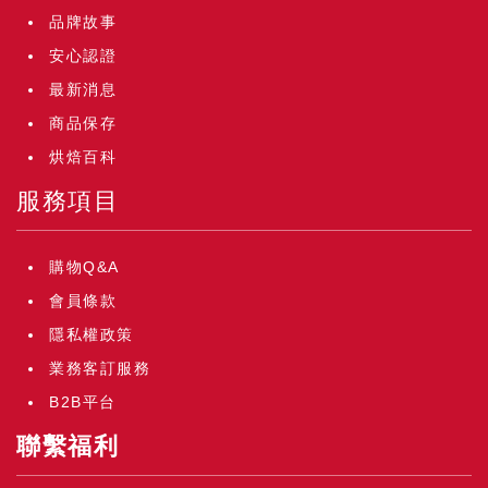
品牌故事
安心認證
最新消息
商品保存
烘焙百科
服務項目
購物Q&A
會員條款
隱私權政策
業務客訂服務
B2B平台
聯繫福利