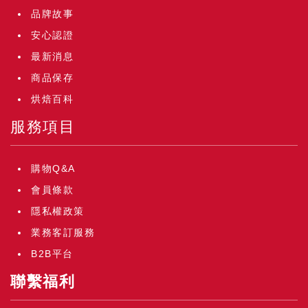
品牌故事
安心認證
最新消息
商品保存
烘焙百科
服務項目
購物Q&A
會員條款
隱私權政策
業務客訂服務
B2B平台
聯繫福利