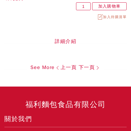
加入購物車
加入待購清單
詳細介紹
See More
上一頁
下一頁
福利麵包食品有限公司
關於我們