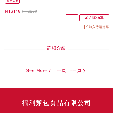
產品規格
NT$148
NT$160
加入購物車
加入待購清單
詳細介紹
See More
上一頁
下一頁
福利麵包食品有限公司