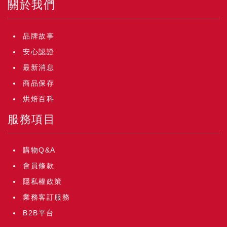
關於我們
品牌故事
安心認證
最新消息
商品保存
烘焙百科
服務項目
購物Q&A
會員條款
隱私權政策
業務客訂服務
B2B平台