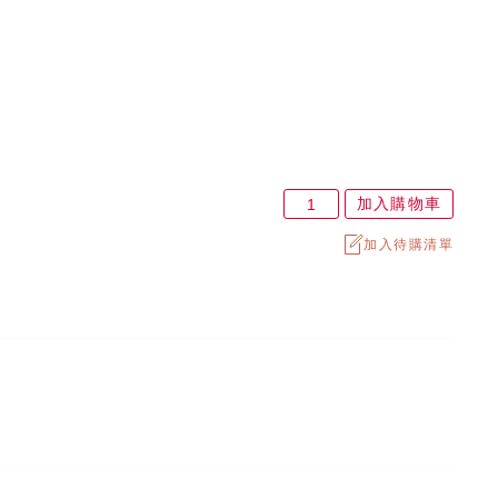
加入購物車
加入待購清單