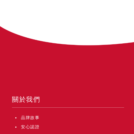
關於我們
品牌故事
安心認證