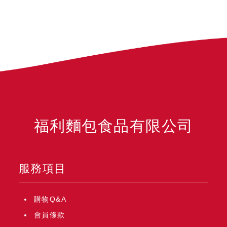
福利麵包食品有限公司
服務項目
購物Q&A
會員條款