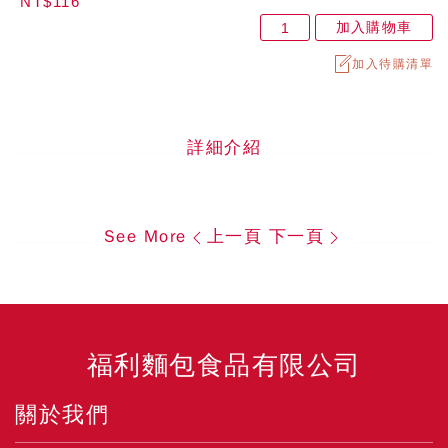
NT$116
加入購物車
加入待購清單
詳細介紹
See More
上一頁
下一頁
福利麵包食品有限公司
關於我們