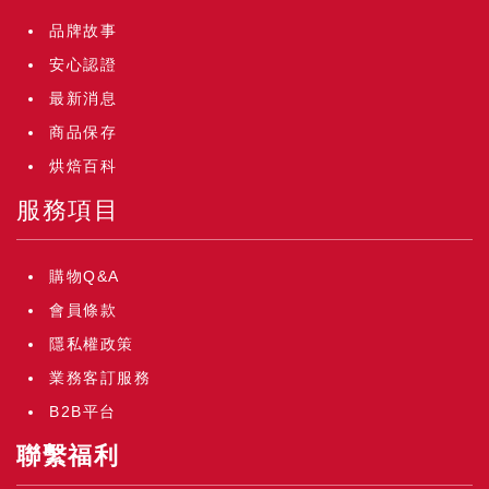
品牌故事
安心認證
最新消息
商品保存
烘焙百科
服務項目
購物Q&A
會員條款
隱私權政策
業務客訂服務
B2B平台
聯繫福利