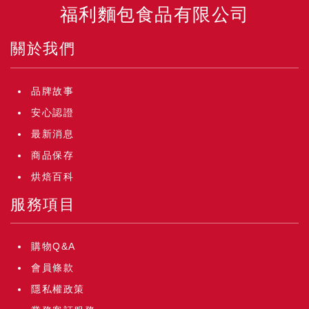
福利麵包食品有限公司
關於我們
品牌故事
安心認證
最新消息
商品保存
烘焙百科
服務項目
購物Q&A
會員條款
隱私權政策