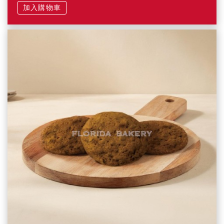
加入購物車