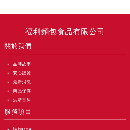
福利麵包食品有限公司
關於我們
品牌故事
安心認證
最新消息
商品保存
烘焙百科
服務項目
購物Q&A