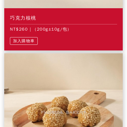
巧克力核桃
NT$260
| (200g±10g/包)
加入購物車