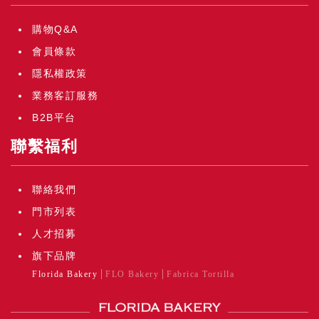
購物Q&A
會員條款
隱私權政策
業務客訂服務
B2B平台
聯繫福利
聯絡我們
門市列表
人才招募
旗下品牌
Florida Bakery
FLO Bakery
Fabrica Tortilla