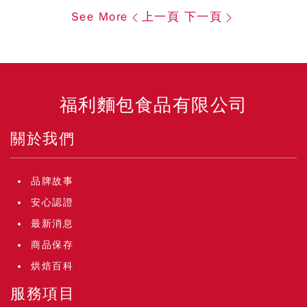
See More
上一頁
下一頁
福利麵包食品有限公司
關於我們
品牌故事
安心認證
最新消息
商品保存
烘焙百科
服務項目