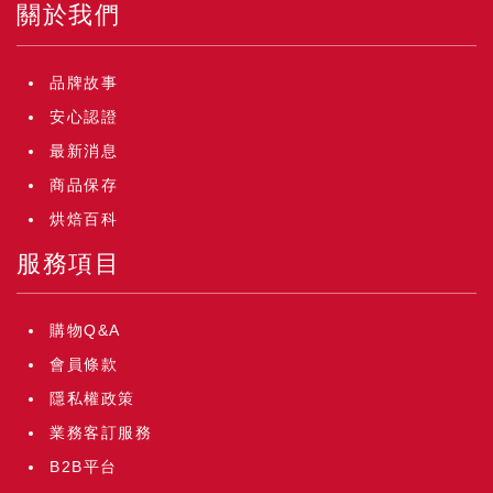
關於我們
品牌故事
安心認證
最新消息
商品保存
烘焙百科
服務項目
購物Q&A
會員條款
隱私權政策
業務客訂服務
B2B平台