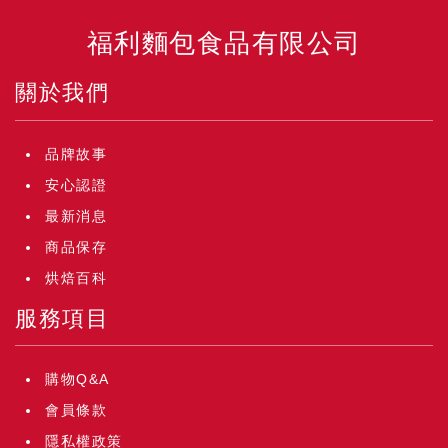
福利麵包食品有限公司
關於我們
品牌故事
安心認證
最新消息
商品保存
烘焙百科
服務項目
購物Q&A
會員條款
隱私權政策