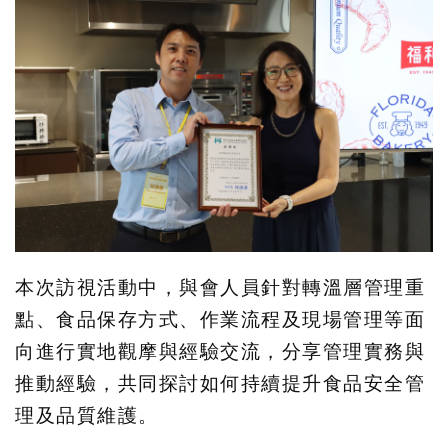
本次訪視活動中，與會人員針對轉溫層管理重
點、食品保存方式、作業流程及現場管理等面
向進行實地觀摩與經驗交流，分享管理實務與
推動經驗，共同探討如何持續提升食品安全管
理及品質維護。