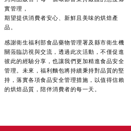
實管理，
期望提供消費者安心、新鮮且美味的烘焙產
品。
感謝衛生福利部食品藥物管理署及縣市衛生機
關蒞臨訪視與交流，透過此次活動，不僅促進
彼此的經驗分享，也讓我們更加精進食品安全
管理。未來，福利麵包將持續秉持對品質的堅
持，落實各項食品安全管理措施，以值得信賴
的烘焙品質，陪伴消費者的每一天。