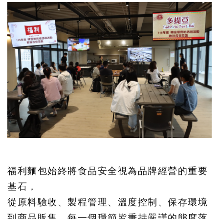
福利麵包始終將食品安全視為品牌經營的重要
基石，
從原料驗收、製程管理、溫度控制、保存環境
到商品販售，每一個環節皆秉持嚴謹的態度落