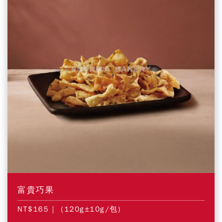
富貴巧果
NT$165
| (120g±10g/包)