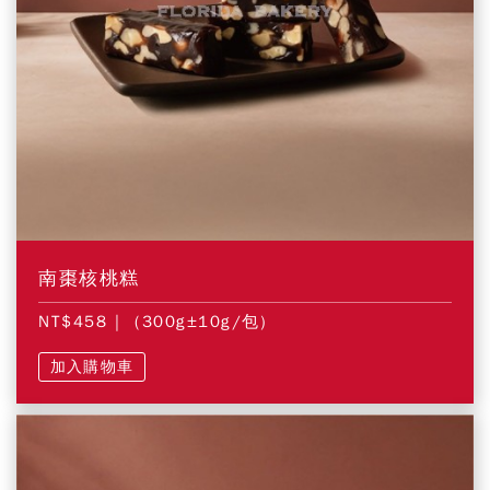
南棗核桃糕
NT$458
| (300g±10g/包)
加入購物車