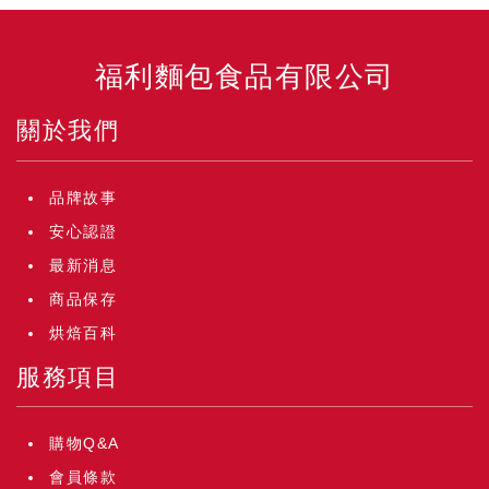
福利麵包食品有限公司
關於我們
品牌故事
安心認證
最新消息
商品保存
烘焙百科
服務項目
購物Q&A
會員條款