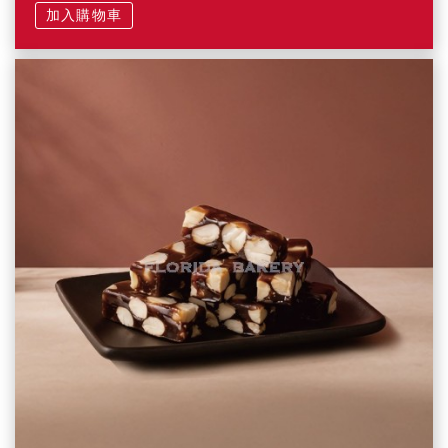
加入購物車