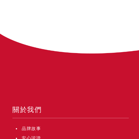
關於我們
品牌故事
安心認證