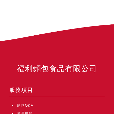
福利麵包食品有限公司
服務項目
購物Q&A
會員條款