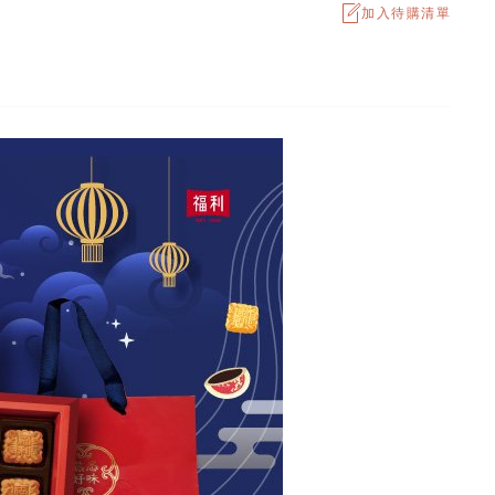
加入待購清單