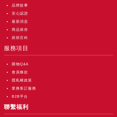
品牌故事
安心認證
最新消息
商品保存
烘焙百科
服務項目
購物Q&A
會員條款
隱私權政策
業務客訂服務
B2B平台
聯繫福利