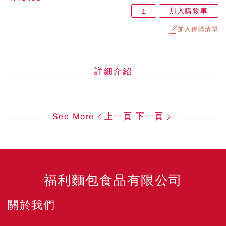
加入購物車
加入待購清單
詳細介紹
See More
上一頁
下一頁
福利麵包食品有限公司
關於我們