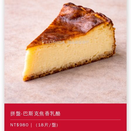
拼盤-巴斯克焦香乳酪
NT$980
| (18片/盤)