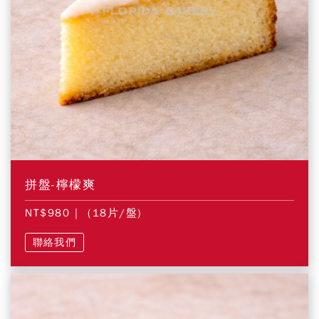
拼盤-檸檬爽
NT$980
| (18片/盤)
聯絡我們