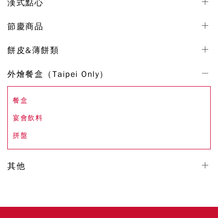
漢式點心
節慶商品
餅皮&薄餅類
外燴餐盒（Taipei Only）
餐盒
宴會飲料
拼盤
其他