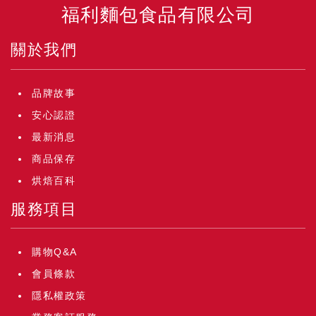
福利麵包食品有限公司
關於我們
品牌故事
安心認證
最新消息
商品保存
烘焙百科
服務項目
購物Q&A
會員條款
隱私權政策