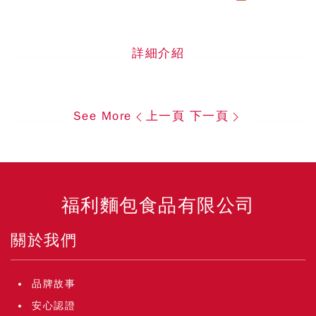
詳細介紹
See More
上一頁
下一頁
福利麵包食品有限公司
關於我們
品牌故事
安心認證