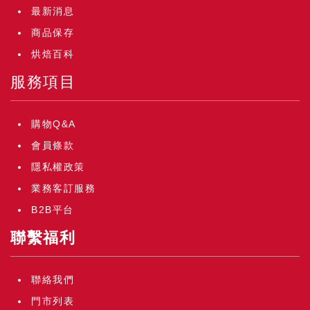
最新消息
商品保存
烘焙百科
服務項目
購物Q&A
會員條款
隱私權政策
業務客訂服務
B2B平台
聯繫福利
聯絡我們
門市列表