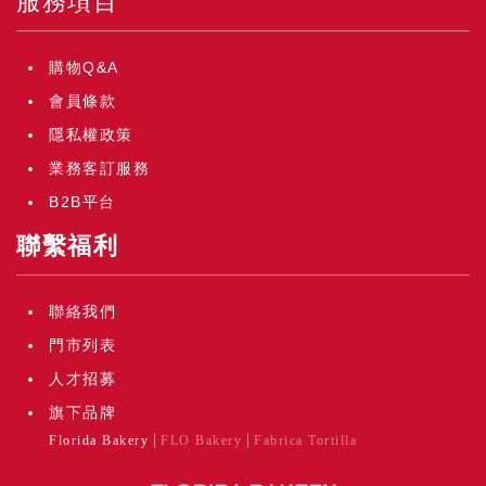
服務項目
購物Q&A
會員條款
隱私權政策
業務客訂服務
B2B平台
聯繫福利
聯絡我們
門市列表
人才招募
旗下品牌
Florida Bakery
FLO Bakery
Fabrica Tortilla