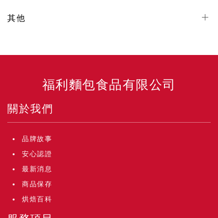
其他
福利麵包食品有限公司
關於我們
品牌故事
安心認證
最新消息
商品保存
烘焙百科