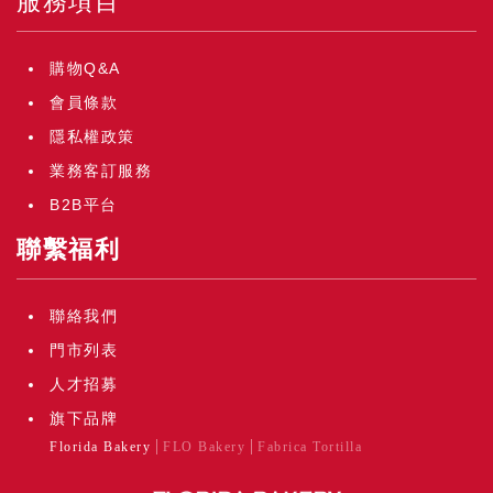
服務項目
購物Q&A
會員條款
隱私權政策
業務客訂服務
B2B平台
聯繫福利
聯絡我們
門市列表
人才招募
旗下品牌
Florida Bakery
FLO Bakery
Fabrica Tortilla