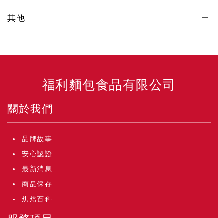
其他
福利麵包食品有限公司
關於我們
品牌故事
安心認證
最新消息
商品保存
烘焙百科