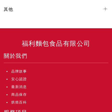
其他
福利麵包食品有限公司
關於我們
品牌故事
安心認證
最新消息
商品保存
烘焙百科