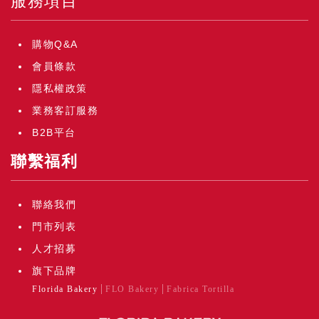
服務項目
購物Q&A
會員條款
隱私權政策
業務客訂服務
B2B平台
聯繫福利
聯絡我們
門市列表
人才招募
旗下品牌
Florida Bakery
FLO Bakery
Fabrica Tortilla