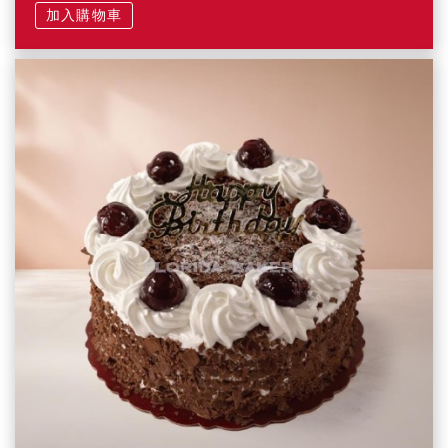
加入購物車