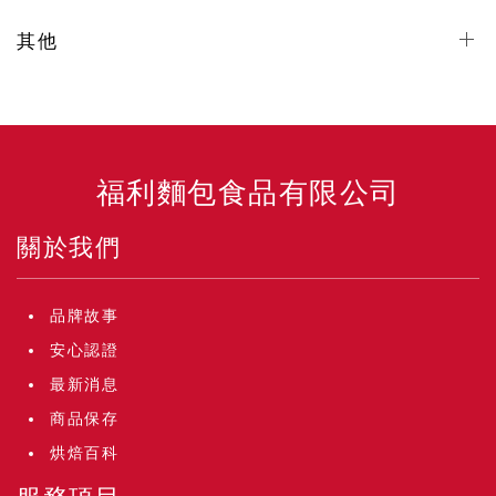
其他
福利麵包食品有限公司
關於我們
品牌故事
安心認證
最新消息
商品保存
烘焙百科