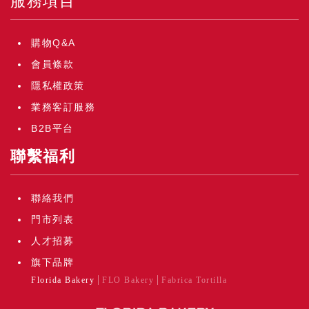
服務項目
購物Q&A
會員條款
隱私權政策
業務客訂服務
B2B平台
聯繫福利
聯絡我們
門市列表
人才招募
旗下品牌
Florida Bakery
FLO Bakery
Fabrica Tortilla