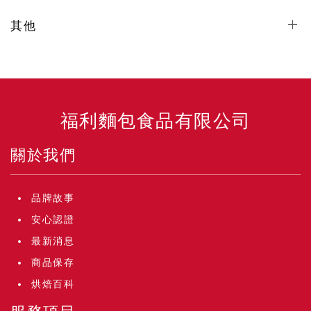
其他
福利麵包食品有限公司
關於我們
品牌故事
安心認證
最新消息
商品保存
烘焙百科