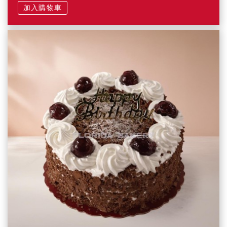
加入購物車