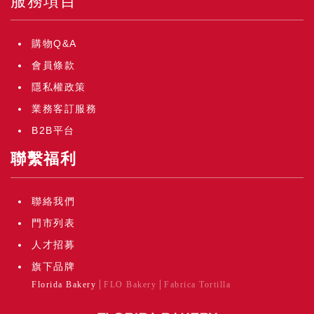
服務項目
購物Q&A
會員條款
隱私權政策
業務客訂服務
B2B平台
聯繫福利
聯絡我們
門市列表
人才招募
旗下品牌
Florida Bakery
FLO Bakery
Fabrica Tortilla