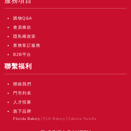
服務項目
購物Q&A
會員條款
隱私權政策
業務客訂服務
B2B平台
聯繫福利
聯絡我們
門市列表
人才招募
旗下品牌
Florida Bakery
FLO Bakery
Fabrica Tortilla