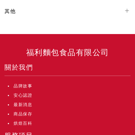
其他
福利麵包食品有限公司
關於我們
品牌故事
安心認證
最新消息
商品保存
烘焙百科