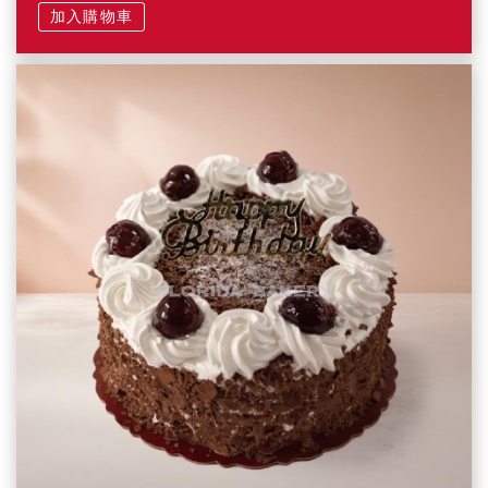
加入購物車