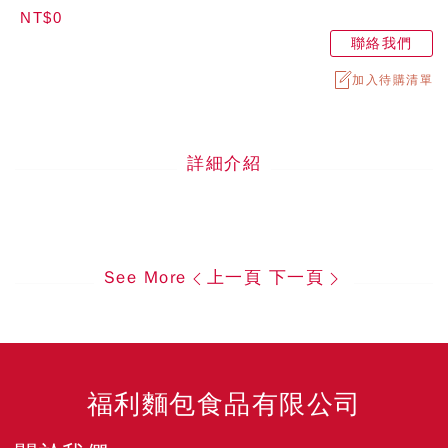
NT$0
聯絡我們
加入待購清單
詳細介紹
See More
上一頁
下一頁
福利麵包食品有限公司