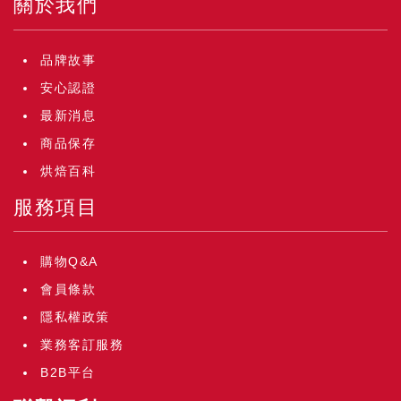
關於我們
品牌故事
安心認證
最新消息
商品保存
烘焙百科
服務項目
購物Q&A
會員條款
隱私權政策
業務客訂服務
B2B平台