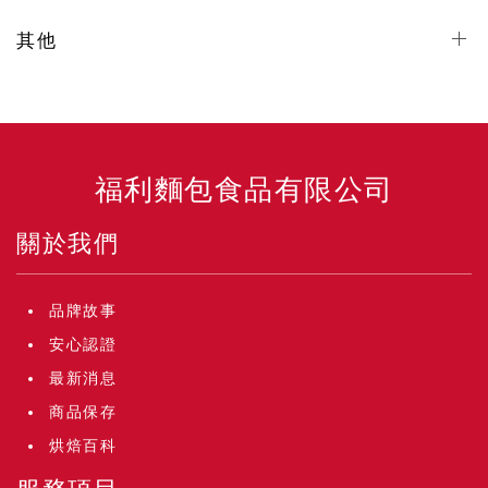
其他
福利麵包食品有限公司
關於我們
品牌故事
安心認證
最新消息
商品保存
烘焙百科