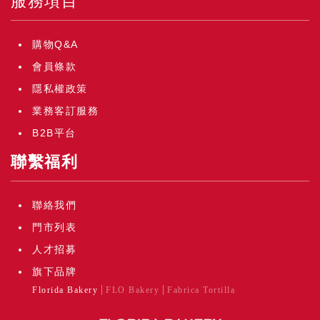
服務項目
購物Q&A
會員條款
隱私權政策
業務客訂服務
B2B平台
聯繫福利
聯絡我們
門市列表
人才招募
旗下品牌
Florida Bakery
FLO Bakery
Fabrica Tortilla