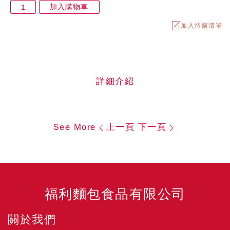
加入購物車
加入待購清單
詳細介紹
See More
上一頁
下一頁
福利麵包食品有限公司
關於我們