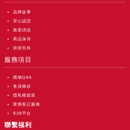
品牌故事
安心認證
最新消息
商品保存
烘焙百科
服務項目
購物Q&A
會員條款
隱私權政策
業務客訂服務
B2B平台
聯繫福利