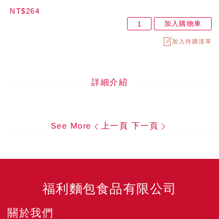
NT$264
加入購物車
加入待購清單
詳細介紹
See More
上一頁
下一頁
福利麵包食品有限公司
關於我們