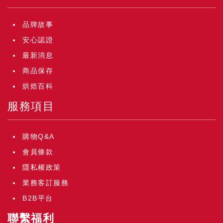
品牌故事
安心認證
最新消息
商品保存
烘焙百科
服務項目
購物Q&A
會員條款
隱私權政策
業務客訂服務
B2B平台
聯繫福利