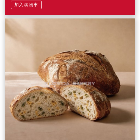
加入購物車