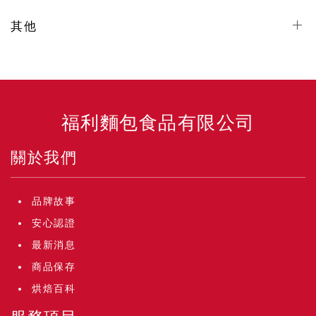
其他
福利麵包食品有限公司
關於我們
品牌故事
安心認證
最新消息
商品保存
烘焙百科