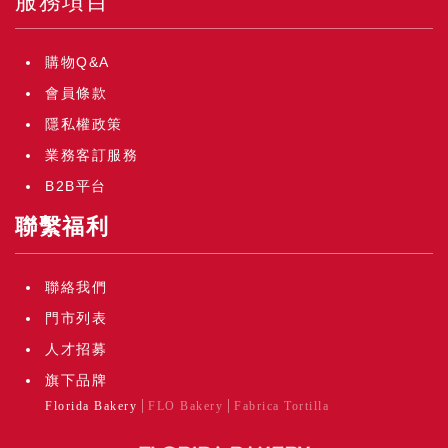
服務項目
購物Q&A
會員條款
隱私權政策
業務客訂服務
B2B平台
聯繫福利
聯絡我們
門市列表
人才招募
旗下品牌
Florida Bakery
FLO Bakery
Fabrica Tortilla