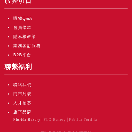
服務項目
購物Q&A
會員條款
隱私權政策
業務客訂服務
B2B平台
聯繫福利
聯絡我們
門市列表
人才招募
旗下品牌
Florida Bakery
FLO Bakery
Fabrica Tortilla