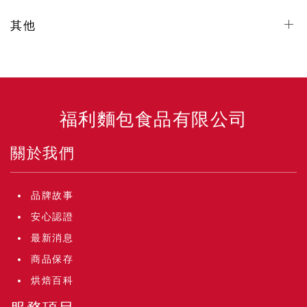
其他
福利麵包食品有限公司
關於我們
品牌故事
安心認證
最新消息
商品保存
烘焙百科