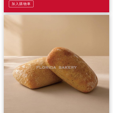
加入購物車