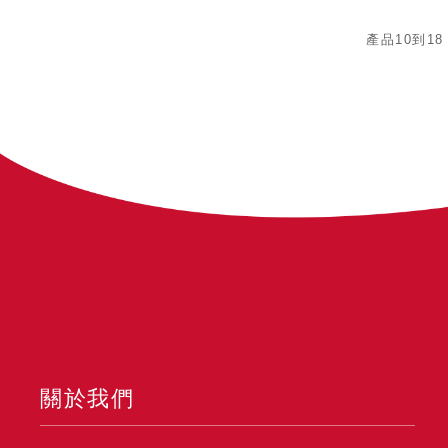
產品10到18
關於我們