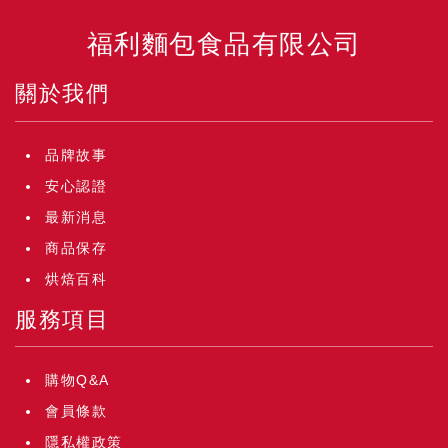
福利麵包食品有限公司
關於我們
品牌故事
安心認證
最新消息
商品保存
烘焙百科
服務項目
購物Q&A
會員條款
隱私權政策