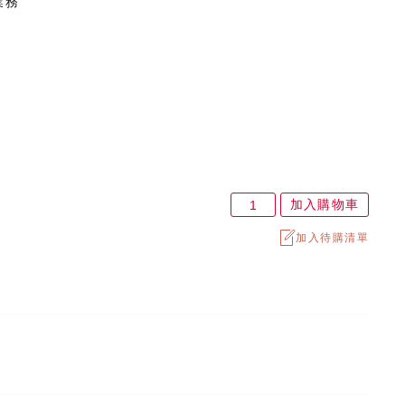
業務
加入購物車
加入待購清單