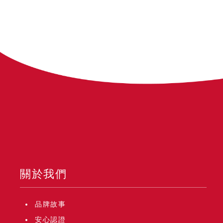
關於我們
品牌故事
安心認證