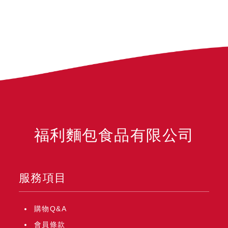
福利麵包食品有限公司
服務項目
購物Q&A
會員條款