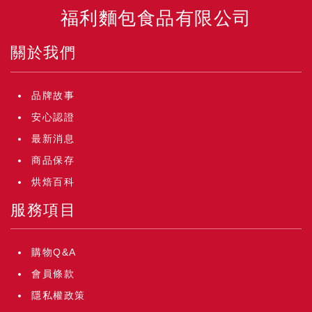
福利麵包食品有限公司
關於我們
品牌故事
安心認證
最新消息
商品保存
烘焙百科
服務項目
購物Q&A
會員條款
隱私權政策