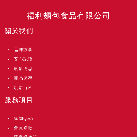
福利麵包食品有限公司
關於我們
品牌故事
安心認證
最新消息
商品保存
烘焙百科
服務項目
購物Q&A
會員條款