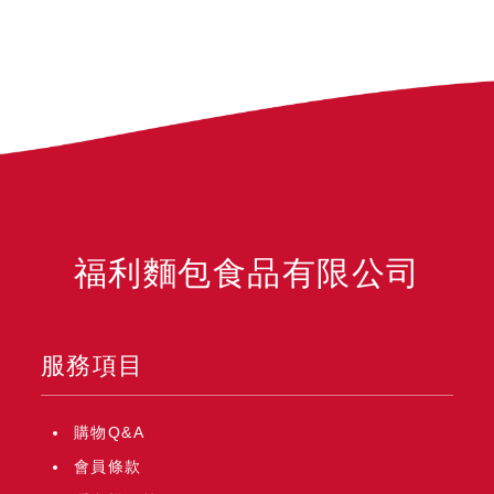
福利麵包食品有限公司
服務項目
購物Q&A
會員條款