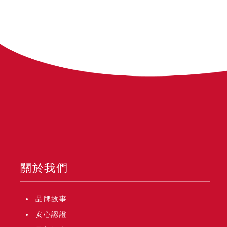
關於我們
品牌故事
安心認證