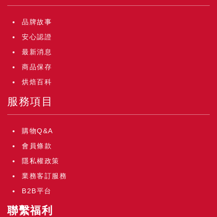
品牌故事
安心認證
最新消息
商品保存
烘焙百科
服務項目
購物Q&A
會員條款
隱私權政策
業務客訂服務
B2B平台
聯繫福利