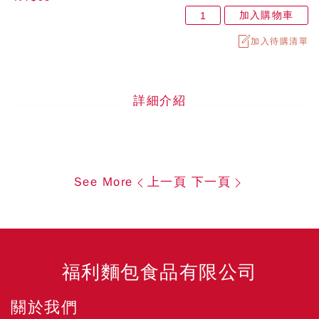
加入購物車
加入待購清單
詳細介紹
See More
上一頁
下一頁
福利麵包食品有限公司
關於我們